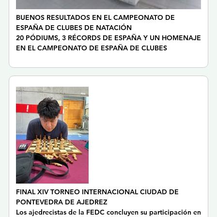
BUENOS RESULTADOS EN EL CAMPEONATO DE
ESPAÑA DE CLUBES DE NATACIÓN
20 PÓDIUMS, 3 RÉCORDS DE ESPAÑA Y UN HOMENAJE
EN EL CAMPEONATO DE ESPAÑA DE CLUBES
FINAL XIV TORNEO INTERNACIONAL CIUDAD DE
PONTEVEDRA DE AJEDREZ
Los ajedrecistas de la FEDC concluyen su participación en