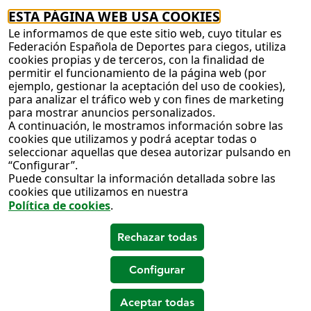
ESTA PÁGINA WEB USA COOKIES
Le informamos de que este sitio web, cuyo titular es
Federación Española de Deportes para ciegos, utiliza
cookies propias y de terceros, con la finalidad de
permitir el funcionamiento de la página web (por
ejemplo, gestionar la aceptación del uso de cookies),
para analizar el tráfico web y con fines de marketing
para mostrar anuncios personalizados.
A continuación, le mostramos información sobre las
cookies que utilizamos y podrá aceptar todas o
seleccionar aquellas que desea autorizar pulsando en
“Configurar”.
Puede consultar la información detallada sobre las
cookies que utilizamos en nuestra
Política de cookies
.