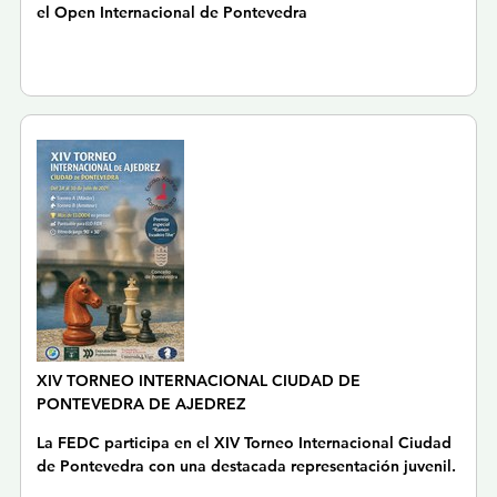
el Open Internacional de Pontevedra
XIV TORNEO INTERNACIONAL CIUDAD DE
PONTEVEDRA DE AJEDREZ
La FEDC participa en el XIV Torneo Internacional Ciudad
de Pontevedra con una destacada representación juvenil.