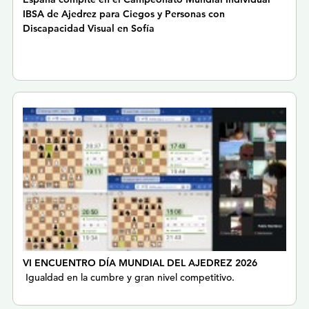
IBSA de Ajedrez para Ciegos y Personas con
Discapacidad Visual en Sofía
VI ENCUENTRO DÍA MUNDIAL DEL AJEDREZ 2026
Igualdad en la cumbre y gran nivel competitivo.