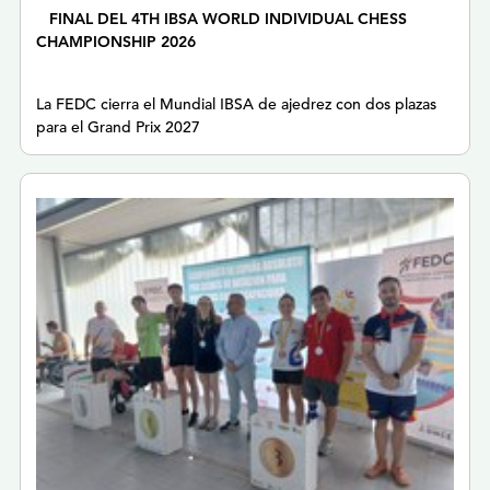
FINAL DEL 4TH IBSA WORLD INDIVIDUAL CHESS
CHAMPIONSHIP 2026
La FEDC cierra el Mundial IBSA de ajedrez con dos plazas
para el Grand Prix 2027