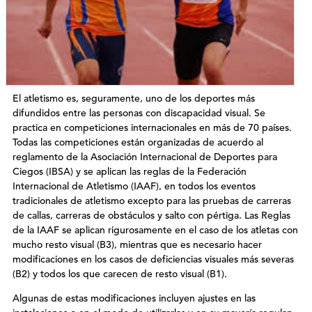
El atletismo es, seguramente, uno de los deportes más
difundidos entre las personas con discapacidad visual. Se
practica en competiciones internacionales en más de 70 países.
Todas las competiciones están organizadas de acuerdo al
reglamento de la Asociación Internacional de Deportes para
Ciegos (IBSA) y se aplican las reglas de la Federación
Internacional de Atletismo (IAAF), en todos los eventos
tradicionales de atletismo excepto para las pruebas de carreras
de callas, carreras de obstáculos y salto con pértiga. Las Reglas
de la IAAF se aplican rigurosamente en el caso de los atletas con
mucho resto visual (B3), mientras que es necesario hacer
modificaciones en los casos de deficiencias visuales más severas
(B2) y todos los que carecen de resto visual (B1).
Algunas de estas modificaciones incluyen ajustes en las