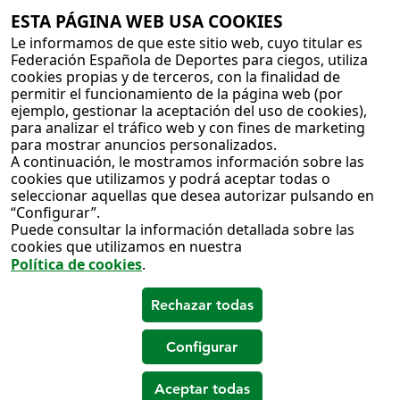
ESTA PÁGINA WEB USA COOKIES
Le informamos de que este sitio web, cuyo titular es
Federación Española de Deportes para ciegos, utiliza
cookies propias y de terceros, con la finalidad de
permitir el funcionamiento de la página web (por
ejemplo, gestionar la aceptación del uso de cookies),
para analizar el tráfico web y con fines de marketing
para mostrar anuncios personalizados.
A continuación, le mostramos información sobre las
cookies que utilizamos y podrá aceptar todas o
seleccionar aquellas que desea autorizar pulsando en
“Configurar”.
Puede consultar la información detallada sobre las
cookies que utilizamos en nuestra
Política de cookies
.