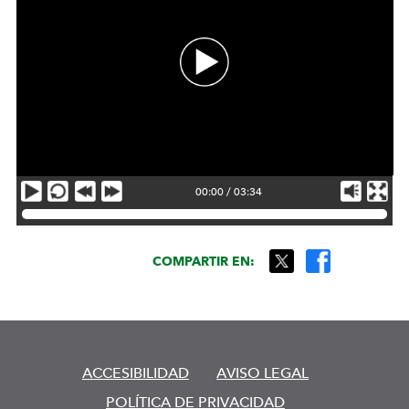
00:00
/
03:34
Reproductor video Atletismo
COMPARTIR EN:
ACCESIBILIDAD
AVISO LEGAL
POLÍTICA DE PRIVACIDAD