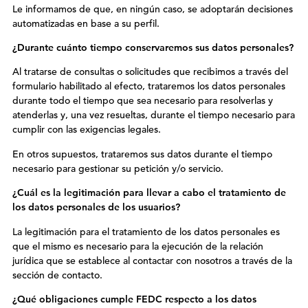
Le informamos de que, en ningún caso, se adoptarán decisiones
automatizadas en base a su perfil.
¿Durante cuánto tiempo conservaremos sus datos personales?
Al tratarse de consultas o solicitudes que recibimos a través del
formulario habilitado al efecto, trataremos los datos personales
durante todo el tiempo que sea necesario para resolverlas y
atenderlas y, una vez resueltas, durante el tiempo necesario para
cumplir con las exigencias legales.
En otros supuestos, trataremos sus datos durante el tiempo
necesario para gestionar su petición y/o servicio.
¿Cuál es la legitimación para llevar a cabo el tratamiento de
los datos personales de los usuarios?
La legitimación para el tratamiento de los datos personales es
que el mismo es necesario para la ejecución de la relación
jurídica que se establece al contactar con nosotros a través de la
sección de contacto.
¿Qué obligaciones cumple
FEDC
respecto a los datos