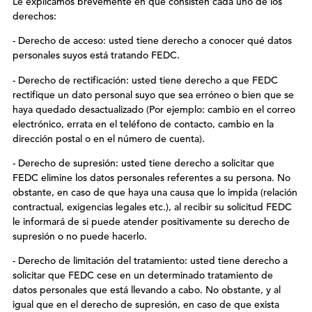
Le explicamos brevemente en qué consisten cada uno de los
derechos:
- Derecho de acceso: usted tiene derecho a conocer qué datos
personales suyos está tratando FEDC.
- Derecho de rectificación: usted tiene derecho a que FEDC
rectifique un dato personal suyo que sea erróneo o bien que se
haya quedado desactualizado (Por ejemplo: cambio en el correo
electrónico, errata en el teléfono de contacto, cambio en la
dirección postal o en el número de cuenta).
- Derecho de supresión: usted tiene derecho a solicitar que
FEDC elimine los datos personales referentes a su persona. No
obstante, en caso de que haya una causa que lo impida (relación
contractual, exigencias legales etc.), al recibir su solicitud FEDC
le informará de si puede atender positivamente su derecho de
supresión o no puede hacerlo.
- Derecho de limitación del tratamiento: usted tiene derecho a
solicitar que FEDC cese en un determinado tratamiento de
datos personales que está llevando a cabo. No obstante, y al
igual que en el derecho de supresión, en caso de que exista