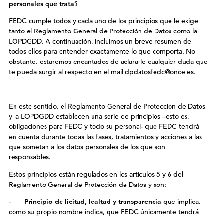
personales que trata?
FEDC cumple todos y cada uno de los principios que le exige
tanto el Reglamento General de Protección de Datos como la
LOPDGDD. A continuación, incluimos un breve resumen de
todos ellos para entender exactamente lo que comporta. No
obstante, estaremos encantados de aclararle cualquier duda que
te pueda surgir al respecto en el mail dpdatosfedc@once.es.
En este sentido,
el Reglamento General de Protección de Datos
y la LOPDGDD establecen una serie de principios –esto es,
obligaciones para FEDC y todo su personal- que FEDC tendrá
en cuenta durante todas las fases, tratamientos y acciones a las
que sometan a los datos personales de los que son
responsables.
Estos principios están regulados en los artículos 5 y 6 del
Reglamento General de Protección de Datos y son:
-
Principio de licitud, lealtad y transparencia
que implica,
como su propio nombre indica, que FEDC únicamente tendrá