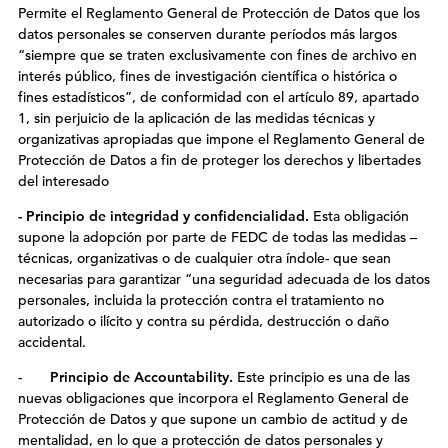
Permite el Reglamento General de Protección de Datos que los
datos personales se conserven durante períodos más largos
“siempre que se traten exclusivamente con fines de archivo en
interés público, fines de investigación científica o histórica o
fines estadísticos”, de conformidad con el artículo 89, apartado
1, sin perjuicio de la aplicación de las medidas técnicas y
organizativas apropiadas que impone el Reglamento General de
Protección de Datos a fin de proteger los derechos y libertades
del interesado
- Principio de integridad y confidencialidad.
Esta obligación
supone la adopción por parte de FEDC de todas las medidas –
técnicas, organizativas o de cualquier otra índole- que sean
necesarias para garantizar “una seguridad adecuada de los datos
personales, incluida la protección contra el tratamiento no
autorizado o ilícito y contra su pérdida, destrucción o daño
accidental.
-
Principio de Accountability.
Este principio es una de las
nuevas obligaciones que incorpora el Reglamento General de
Protección de Datos y que supone un cambio de actitud y de
mentalidad, en lo que a protección de datos personales y