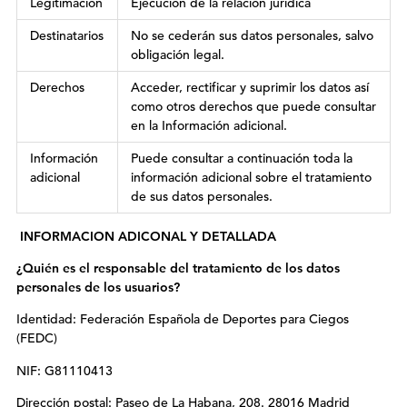
Legitimación
Ejecución de la relación jurídica
Destinatarios
No se cederán sus datos personales, salvo
obligación legal.
Derechos
Acceder, rectificar y suprimir los datos así
como otros derechos que puede consultar
en la Información adicional.
Información
Puede consultar a continuación toda la
adicional
información adicional sobre el tratamiento
de sus datos personales.
INFORMACION ADICONAL Y DETALLADA
¿Quién es el responsable del tratamiento de los datos
personales de los usuarios?
Identidad: Federación Española de Deportes para Ciegos
(FEDC)
NIF: G81110413
Dirección postal: Paseo de La Habana, 208. 28016 Madrid