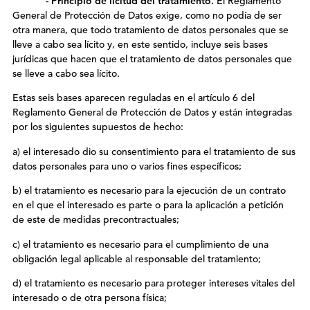
-
Principio de licitud del tratamiento.
El Reglamento
General de Protección de Datos exige, como no podía de ser
otra manera, que todo tratamiento de datos personales que se
lleve a cabo sea lícito y, en este sentido, incluye seis bases
jurídicas que hacen que el tratamiento de datos personales que
se lleve a cabo sea lícito.
Estas seis bases aparecen reguladas en el artículo 6 del
Reglamento General de Protección de Datos y están integradas
por los siguientes supuestos de hecho:
a) el interesado dio su consentimiento para el tratamiento de sus
datos personales para uno o varios fines específicos;
b) el tratamiento es necesario para la ejecución de un contrato
en el que el interesado es parte o para la aplicación a petición
de este de medidas precontractuales;
c) el tratamiento es necesario para el cumplimiento de una
obligación legal aplicable al responsable del tratamiento;
d) el tratamiento es necesario para proteger intereses vitales del
interesado o de otra persona física;