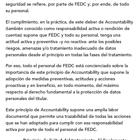
seguridad se refiere, por parte de FEDC y, por ende, de todo
su personal.
El cumplimiento, en la práctica, de este deber de Accountability
(también conocido como responsabilidad activa o rendición de
cuentas) supone que FEDC y todo su personal, tenga una
actitud activa y preventiva –y no reactiva- ante los posibles
riesgos, amenazas y/o tratamiento inadecuado de datos
personales desde el principio en todas las fases del tratamiento.
Por eso, todo el personal de FEDC está concienciado sobre la
importancia de este principio de Accountability que supone la
adopción de medidas preventivas, actitudes y acciones
proactivas y en beneficio, en todo momento, del máximo
respecto al derecho fundamental a la protección de datos
personales del titular.
Este principio de Accountability supone una amplia labor
documental que permite una trazabilidad de todas las acciones
que se han adoptado para cumplir con esa responsabilidad
activa por parte de todo el personal de FEDC.