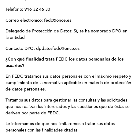
Teléfono: 916 32 46 30
Correo electrónico: fedc@once.es
Delegado de Protección de Datos: Sí, se ha nombrado DPO en
la entidad
Contacto DPO: dpdatosfedc@once.es
¿Con qué finalidad trata
FEDC
los datos personales de los
usuarios?
En FEDC tratamos sus datos personales con el máximo respeto y
cumplimiento de la normativa aplicable en materia de protección
de datos personales.
Tratamos sus datos para gestionar las consultas y las solicitudes
que nos realizan los interesados y las cuestiones que de éstas se
deriven por parte de FEDC.
Le informamos de que nos limitaremos a tratar sus datos
personales con las finalidades citadas.