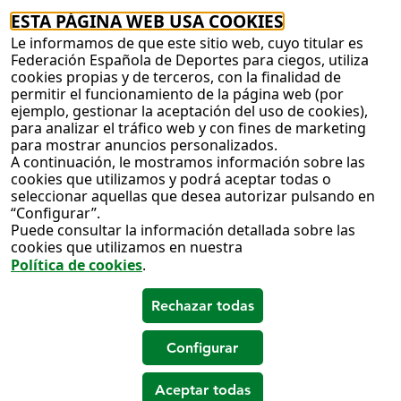
ESTA PÁGINA WEB USA COOKIES
Le informamos de que este sitio web, cuyo titular es
Federación Española de Deportes para ciegos, utiliza
cookies propias y de terceros, con la finalidad de
permitir el funcionamiento de la página web (por
ejemplo, gestionar la aceptación del uso de cookies),
para analizar el tráfico web y con fines de marketing
para mostrar anuncios personalizados.
A continuación, le mostramos información sobre las
cookies que utilizamos y podrá aceptar todas o
seleccionar aquellas que desea autorizar pulsando en
“Configurar”.
Puede consultar la información detallada sobre las
cookies que utilizamos en nuestra
Política de cookies
.