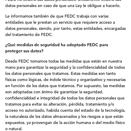
datos personales en caso de que una Ley le obligue a hacerlo.
Le informamos también de que FEDC trabaja con varias
entidades que le prestan un servicio que requiere acceso a
datos personales, siendo, por tanto, estas entidades, encargadas
del tratamiento de FEDC.
¿Qué medidas de seguridad ha adoptado
FEDC
para
proteger sus datos?
Desde FEDC tomamos todas las medidas que están en nuestra
mano para garantizar la seguridad y la confidencialidad de todos
los datos personales que tratamos. Estas medidas son tanto
físicas como lógicas, de índole técnico y organizativo y necesarias
en función de los datos que tratamos. Por supuesto, las medidas
son adoptadas con ánimo de garantizar la seguridad,
confidencialidad e integridad de todos los datos personales que
tratamos para evitar su alteración, pérdida, tratamiento y/o
acceso no autorizado, habida cuenta del estado de la tecnología,
la naturaleza de los datos almacenados y los riesgos a que están
expuestos, ya provengan de la acción humana o del medio físico
o natural.