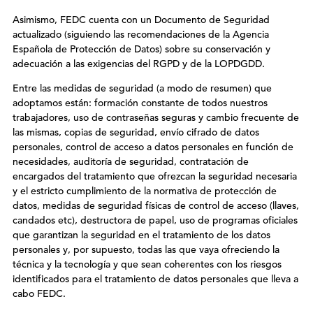
Asimismo, FEDC cuenta con un Documento de Seguridad
actualizado (siguiendo las recomendaciones de la Agencia
Española de Protección de Datos) sobre su conservación y
adecuación a las exigencias del RGPD y de la LOPDGDD.
Entre las medidas de seguridad (a modo de resumen) que
adoptamos están: formación constante de todos nuestros
trabajadores, uso de contraseñas seguras y cambio frecuente de
las mismas, copias de seguridad, envío cifrado de datos
personales, control de acceso a datos personales en función de
necesidades, auditoría de seguridad, contratación de
encargados del tratamiento que ofrezcan la seguridad necesaria
y el estricto cumplimiento de la normativa de protección de
datos, medidas de seguridad físicas de control de acceso (llaves,
candados etc), destructora de papel, uso de programas oficiales
que garantizan la seguridad en el tratamiento de los datos
personales y, por supuesto, todas las que vaya ofreciendo la
técnica y la tecnología y que sean coherentes con los riesgos
identificados para el tratamiento de datos personales que lleva a
cabo FEDC.