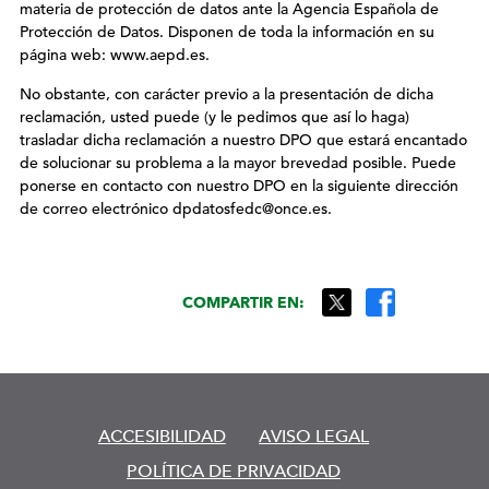
materia de protección de datos ante la Agencia Española de
Protección de Datos. Disponen de toda la información en su
página web: www.aepd.es.
No obstante, con carácter previo a la presentación de dicha
reclamación, usted puede (y le pedimos que así lo haga)
trasladar dicha reclamación a nuestro DPO que estará encantado
de solucionar su problema a la mayor brevedad posible. Puede
ponerse en contacto con nuestro DPO en la siguiente dirección
de correo electrónico dpdatosfedc@once.es.
COMPARTIR EN:
ACCESIBILIDAD
AVISO LEGAL
POLÍTICA DE PRIVACIDAD