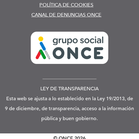
POLÍTICA DE COOKIES
CANAL DE DENUNCIAS ONCE
LEY DE TRANSPARENCIA
Esta web se ajusta a lo establecido en la Ley 19/2013, de
9 de diciembre, de transparencia, acceso a la información
pública y buen gobierno.
© ONCE
2026