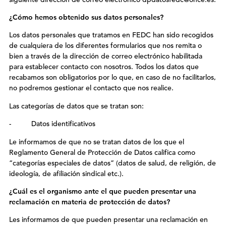
¿Cómo hemos obtenido sus datos personales?
Los datos personales que tratamos en FEDC han sido recogidos
de cualquiera de los diferentes formularios que nos remita o
bien a través de la dirección de correo electrónico habilitada
para establecer contacto con nosotros. Todos los datos que
recabamos son obligatorios por lo que, en caso de no facilitarlos,
no podremos gestionar el contacto que nos realice.
Las categorías de datos que se tratan son:
- Datos identificativos
Le informamos de que no se tratan datos de los que el
Reglamento General de Protección de Datos califica como
“categorías especiales de datos” (datos de salud, de religión, de
ideología, de afiliación sindical etc.).
¿Cuál es el organismo ante el que pueden presentar una
reclamación en materia de protección de datos?
Les informamos de que pueden presentar una reclamación en