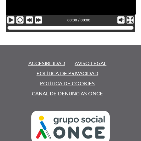
00:00
/
00:00
Reproductor video Atletismo
ACCESIBILIDAD
AVISO LEGAL
POLÍTICA DE PRIVACIDAD
POLÍTICA DE COOKIES
CANAL DE DENUNCIAS ONCE