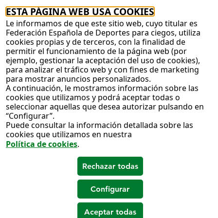
ESTA PÁGINA WEB USA COOKIES
Le informamos de que este sitio web, cuyo titular es
Federación Española de Deportes para ciegos, utiliza
cookies propias y de terceros, con la finalidad de
permitir el funcionamiento de la página web (por
ejemplo, gestionar la aceptación del uso de cookies),
para analizar el tráfico web y con fines de marketing
para mostrar anuncios personalizados.
A continuación, le mostramos información sobre las
cookies que utilizamos y podrá aceptar todas o
seleccionar aquellas que desea autorizar pulsando en
“Configurar”.
Puede consultar la información detallada sobre las
cookies que utilizamos en nuestra
Política de cookies
.