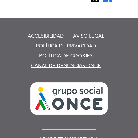
ACCESIBILIDAD
AVISO LEGAL
POLÍTICA DE PRIVACIDAD
POLÍTICA DE COOKIES
CANAL DE DENUNCIAS ONCE