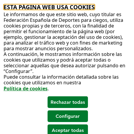
ESTA PÁGINA WEB USA COOKIES
Le informamos de que este sitio web, cuyo titular es
Federación Española de Deportes para ciegos, utiliza
cookies propias y de terceros, con la finalidad de
permitir el funcionamiento de la página web (por
ejemplo, gestionar la aceptación del uso de cookies),
para analizar el tráfico web y con fines de marketing
para mostrar anuncios personalizados.
A continuación, le mostramos información sobre las
cookies que utilizamos y podrá aceptar todas o
seleccionar aquellas que desea autorizar pulsando en
“Configurar”.
Puede consultar la información detallada sobre las
cookies que utilizamos en nuestra
Política de cookies
.