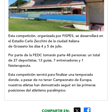
Esta competición, organizada por FISPES, se desarrollará en
el Estadio Carlo Zecchini de la ciudad italiana
de Grosseto los días 4 y 5 de julio.
Por parte de la FEDC tomarán parte 48 personas: un total
de 27 deportistas, 13 guías, 7 entrenadores y 1
fisioterapeuta.
Esta competición servirá para finalizar una temporada
donde, a pesar de no tener Campeonato de Europa,
nuestros atletas han demostrado seguir en las primeras
posiciones del atletismo paralímpico.
COMPARTIR EN: