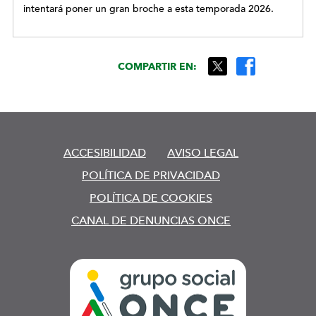
intentará poner un gran broche a esta temporada 2026.
COMPARTIR EN:
ACCESIBILIDAD
AVISO LEGAL
POLÍTICA DE PRIVACIDAD
POLÍTICA DE COOKIES
CANAL DE DENUNCIAS ONCE