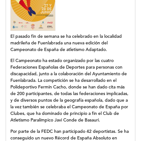
El pasado fin de semana se ha celebrado en la localidad
madrileña de Fuenlabrada una nueva edición del
Campeonato de España de atletismo Adaptado.
El Campeonato ha estado organizado por las cuatro
Federaciones Españolas de Deportes para personas con
discapacidad, junto a la colaboración del Ayuntamiento de
Fuenlabrada. La competición se ha desarrollado en el
Polideportivo Fermín Cacho, donde se han dado cita más
de 200 participantes, de todas las federaciones implicadas,
y de diversos puntos de la geografía española, dado que a
la vez también se celebraba el Campeonato de España por
Clubes, que ha dominado de principio a fin el Club de
Atletismo Paralímpico Javi Conde de Basauri.
Por parte de la FEDC han participado 42 deportistas. Se ha
conseguido un nuevo Récord de España Absoluto en