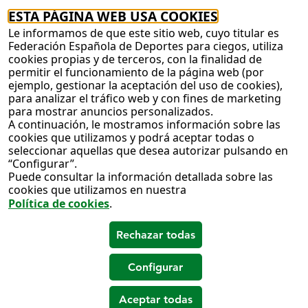
ESTA PÁGINA WEB USA COOKIES
Le informamos de que este sitio web, cuyo titular es
Federación Española de Deportes para ciegos, utiliza
cookies propias y de terceros, con la finalidad de
permitir el funcionamiento de la página web (por
ejemplo, gestionar la aceptación del uso de cookies),
para analizar el tráfico web y con fines de marketing
para mostrar anuncios personalizados.
A continuación, le mostramos información sobre las
cookies que utilizamos y podrá aceptar todas o
seleccionar aquellas que desea autorizar pulsando en
“Configurar”.
Puede consultar la información detallada sobre las
cookies que utilizamos en nuestra
Política de cookies
.