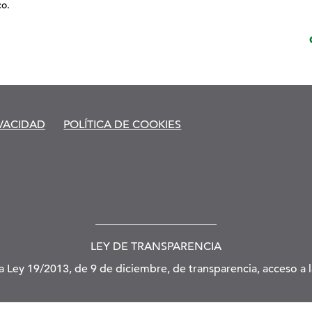
co.
IVACIDAD
POLÍTICA DE COOKIES
LEY DE TRANSPARENCIA
la Ley 19/2013, de 9 de diciembre, de transparencia, acceso a