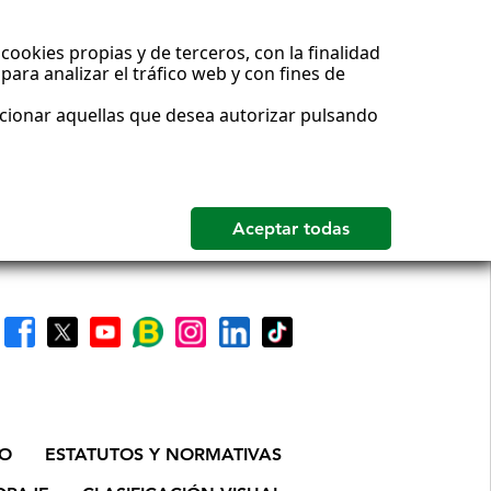
cookies propias y de terceros, con la finalidad
para analizar el tráfico web y con fines de
ccionar aquellas que desea autorizar pulsando
IO
ESTATUTOS Y NORMATIVAS