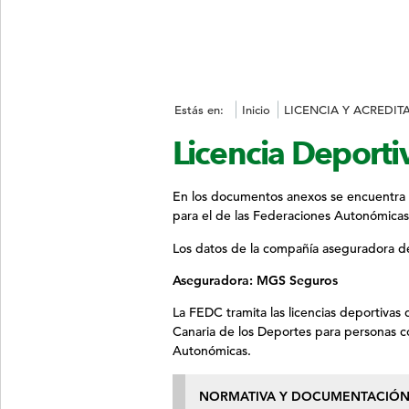
Estás en:
Inicio
LICENCIA Y ACREDIT
Licencia Deporti
En los documentos anexos se encuentra la
para el de las Federaciones Autonómicas,
Los datos de la compañía aseguradora d
Aseguradora: MGS Seguros
La FEDC tramita las licencias deportivas 
Canaria de los Deportes para personas 
Autonómicas.
NORMATIVA Y DOCUMENTACIÓ