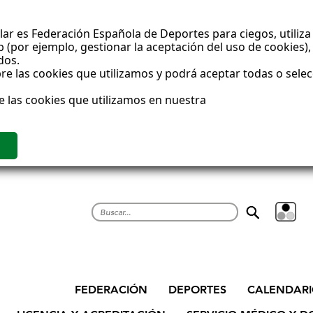
ar es Federación Española de Deportes para ciegos, utiliza 
(por ejemplo, gestionar la aceptación del uso de cookies), 
dos.
e las cookies que utilizamos y podrá aceptar todas o sele
e las cookies que utilizamos en nuestra
Buscar
FEDERACIÓN
DEPORTES
CALENDAR