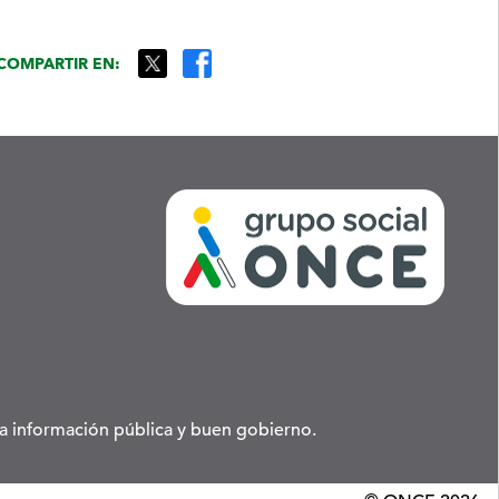
COMPARTIR EN:
 la información pública y buen gobierno.