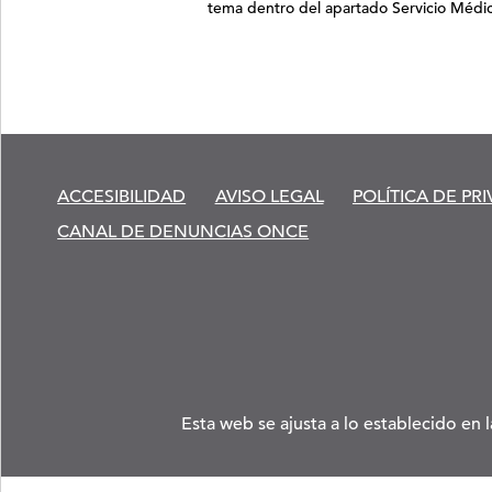
tema dentro del apartado Servicio Médi
ACCESIBILIDAD
AVISO LEGAL
POLÍTICA DE PR
CANAL DE DENUNCIAS ONCE
Esta web se ajusta a lo establecido en 