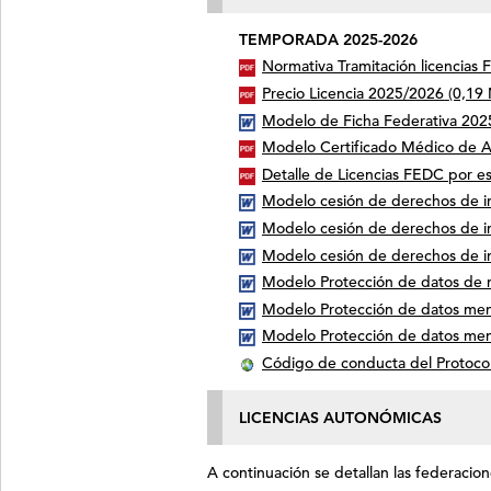
TEMPORADA 2025-2026
Normativa Tramitación licencias 
Precio Licencia 2025/2026
(0,19
Modelo de Ficha Federativa 20
Modelo Certificado Médico de A
Detalle de Licencias FEDC por 
Modelo cesión de derechos de 
Modelo cesión de derechos de 
Modelo cesión de derechos de i
Modelo Protección de datos de
Modelo Protección de datos me
Modelo Protección de datos men
Código de conducta del Protocolo
LICENCIAS AUTONÓMICAS
A continuación se detallan las federaci