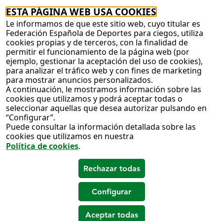
ESTA PÁGINA WEB USA COOKIES
Le informamos de que este sitio web, cuyo titular es
Federación Española de Deportes para ciegos, utiliza
cookies propias y de terceros, con la finalidad de
permitir el funcionamiento de la página web (por
ejemplo, gestionar la aceptación del uso de cookies),
para analizar el tráfico web y con fines de marketing
para mostrar anuncios personalizados.
A continuación, le mostramos información sobre las
cookies que utilizamos y podrá aceptar todas o
seleccionar aquellas que desea autorizar pulsando en
“Configurar”.
Puede consultar la información detallada sobre las
cookies que utilizamos en nuestra
Política de cookies
.