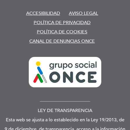
ACCESIBILIDAD
AVISO LEGAL
POLÍTICA DE PRIVACIDAD
POLÍTICA DE COOKIES
CANAL DE DENUNCIAS ONCE
LEY DE TRANSPARENCIA
Esta web se ajusta a lo establecido en la Ley 19/2013, de
9 de diciembre, de transparencia, acceso a la información