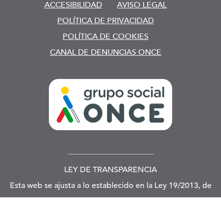
ACCESIBILIDAD
AVISO LEGAL
POLÍTICA DE PRIVACIDAD
POLÍTICA DE COOKIES
CANAL DE DENUNCIAS ONCE
LEY DE TRANSPARENCIA
Esta web se ajusta a lo establecido en la Ley 19/2013, de
9 de diciembre, de transparencia, acceso a la información
pública y buen gobierno.