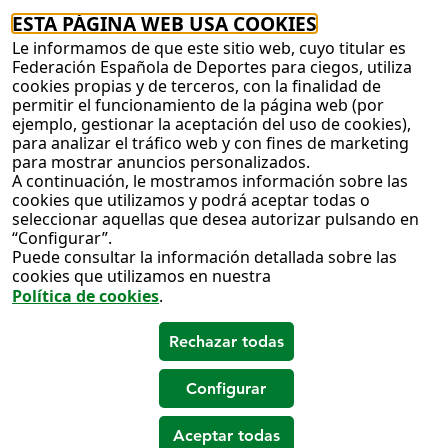
ESTA PÁGINA WEB USA COOKIES
Le informamos de que este sitio web, cuyo titular es
Federación Española de Deportes para ciegos, utiliza
cookies propias y de terceros, con la finalidad de
permitir el funcionamiento de la página web (por
ejemplo, gestionar la aceptación del uso de cookies),
para analizar el tráfico web y con fines de marketing
para mostrar anuncios personalizados.
A continuación, le mostramos información sobre las
cookies que utilizamos y podrá aceptar todas o
seleccionar aquellas que desea autorizar pulsando en
“Configurar”.
Puede consultar la información detallada sobre las
cookies que utilizamos en nuestra
Política de cookies
.