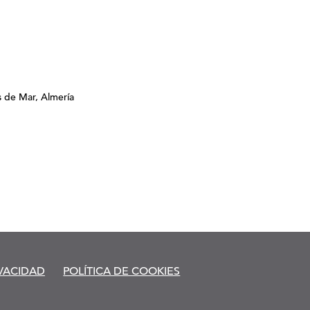
s de Mar, Almería
IVACIDAD
POLÍTICA DE COOKIES