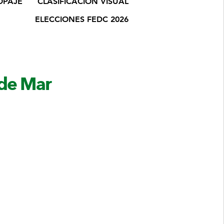
OPAJE
CLASIFICACIÓN VISUAL
ELECCIONES FEDC 2026
 de Mar