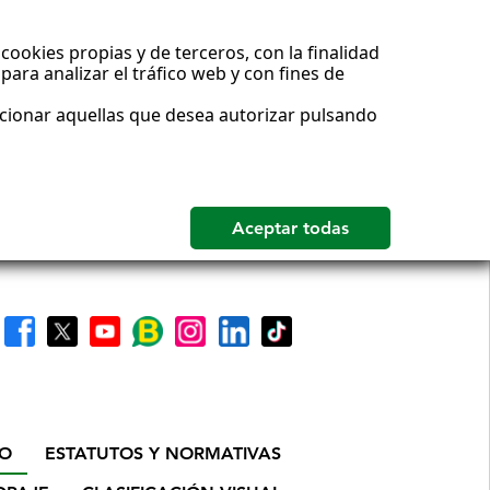
cookies propias y de terceros, con la finalidad
para analizar el tráfico web y con fines de
ccionar aquellas que desea autorizar pulsando
IO
ESTATUTOS Y NORMATIVAS