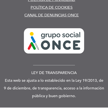
POLÍTICA DE COOKIES
CANAL DE DENUNCIAS ONCE
LEY DE TRANSPARENCIA
Esta web se ajusta a lo establecido en la Ley 19/2013, de
9 de diciembre, de transparencia, acceso a la información
pública y buen gobierno.