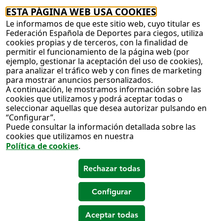
ESTA PÁGINA WEB USA COOKIES
Le informamos de que este sitio web, cuyo titular es
Federación Española de Deportes para ciegos, utiliza
cookies propias y de terceros, con la finalidad de
permitir el funcionamiento de la página web (por
ejemplo, gestionar la aceptación del uso de cookies),
para analizar el tráfico web y con fines de marketing
para mostrar anuncios personalizados.
A continuación, le mostramos información sobre las
cookies que utilizamos y podrá aceptar todas o
seleccionar aquellas que desea autorizar pulsando en
“Configurar”.
Puede consultar la información detallada sobre las
cookies que utilizamos en nuestra
Política de cookies
.