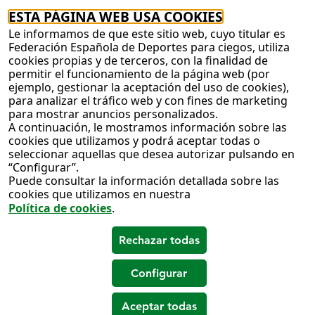
ESTA PÁGINA WEB USA COOKIES
Le informamos de que este sitio web, cuyo titular es
Federación Española de Deportes para ciegos, utiliza
cookies propias y de terceros, con la finalidad de
permitir el funcionamiento de la página web (por
ejemplo, gestionar la aceptación del uso de cookies),
para analizar el tráfico web y con fines de marketing
para mostrar anuncios personalizados.
A continuación, le mostramos información sobre las
cookies que utilizamos y podrá aceptar todas o
seleccionar aquellas que desea autorizar pulsando en
“Configurar”.
Puede consultar la información detallada sobre las
cookies que utilizamos en nuestra
Política de cookies
.