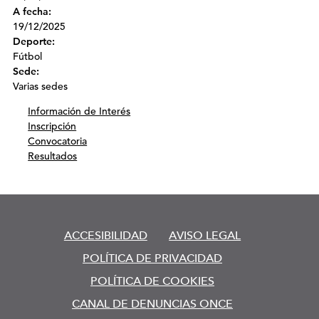
A fecha:
19/12/2025
Deporte:
Fútbol
Sede:
Varias sedes
Información de Interés
Inscripción
Convocatoria
Resultados
ACCESIBILIDAD
AVISO LEGAL
POLÍTICA DE PRIVACIDAD
POLÍTICA DE COOKIES
CANAL DE DENUNCIAS ONCE