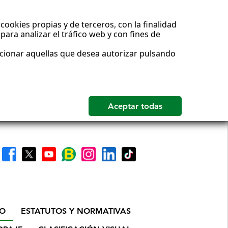
cookies propias y de terceros, con la finalidad
para analizar el tráfico web y con fines de
ccionar aquellas que desea autorizar pulsando
IO
ESTATUTOS Y NORMATIVAS