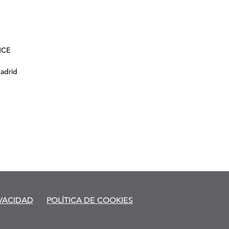
NCE
Madrid
IVACIDAD
POLÍTICA DE COOKIES