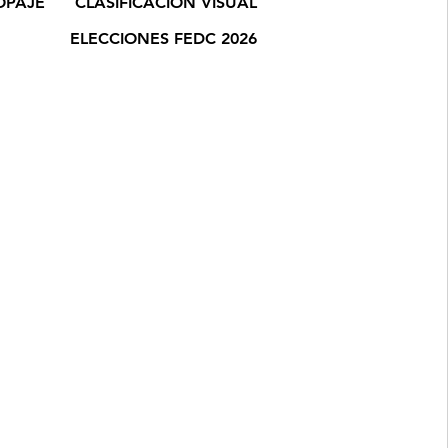
OPAJE
CLASIFICACIÓN VISUAL
ELECCIONES FEDC 2026