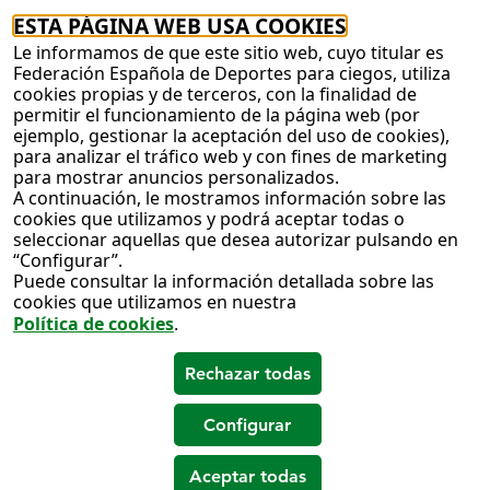
ESTA PÁGINA WEB USA COOKIES
Le informamos de que este sitio web, cuyo titular es
Federación Española de Deportes para ciegos, utiliza
cookies propias y de terceros, con la finalidad de
permitir el funcionamiento de la página web (por
ejemplo, gestionar la aceptación del uso de cookies),
para analizar el tráfico web y con fines de marketing
para mostrar anuncios personalizados.
A continuación, le mostramos información sobre las
cookies que utilizamos y podrá aceptar todas o
seleccionar aquellas que desea autorizar pulsando en
“Configurar”.
Puede consultar la información detallada sobre las
cookies que utilizamos en nuestra
Política de cookies
.