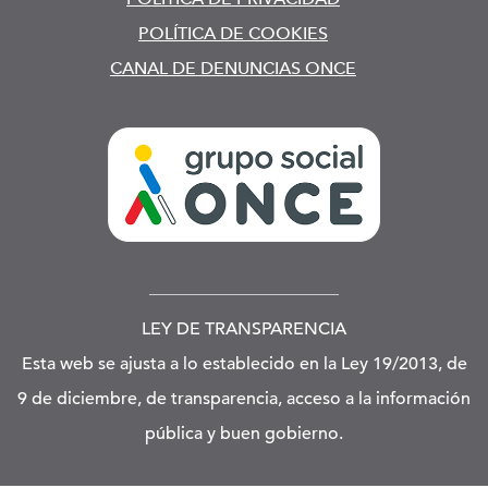
POLÍTICA DE COOKIES
CANAL DE DENUNCIAS ONCE
LEY DE TRANSPARENCIA
Esta web se ajusta a lo establecido en la Ley 19/2013, de
9 de diciembre, de transparencia, acceso a la información
pública y buen gobierno.