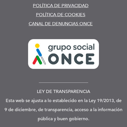
POLÍTICA DE PRIVACIDAD
POLÍTICA DE COOKIES
CANAL DE DENUNCIAS ONCE
LEY DE TRANSPARENCIA
Esta web se ajusta a lo establecido en la Ley 19/2013, de
9 de diciembre, de transparencia, acceso a la información
pública y buen gobierno.