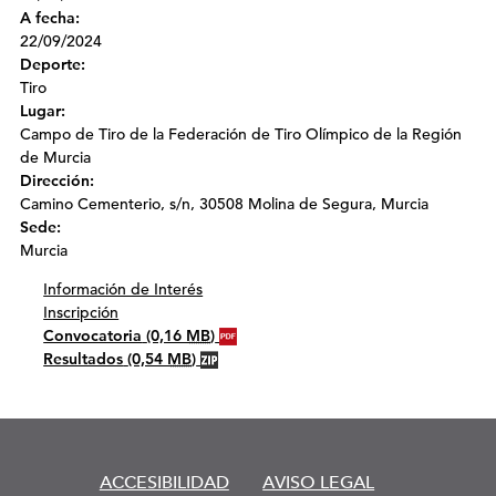
A fecha:
22/09/2024
Deporte:
Tiro
Lugar:
Campo de Tiro de la Federación de Tiro Olímpico de la Región
de Murcia
Dirección:
Camino Cementerio, s/n, 30508 Molina de Segura, Murcia
Sede:
Murcia
Información de Interés
Inscripción
Convocatoria
(0,16
MB
)
Resultados
(0,54
MB
)
ACCESIBILIDAD
AVISO LEGAL