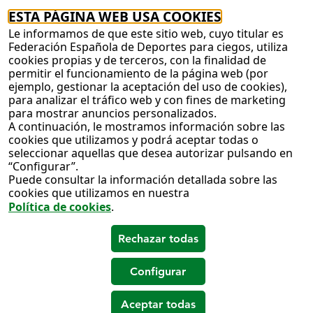
ESTA PÁGINA WEB USA COOKIES
Le informamos de que este sitio web, cuyo titular es
Federación Española de Deportes para ciegos, utiliza
cookies propias y de terceros, con la finalidad de
permitir el funcionamiento de la página web (por
ejemplo, gestionar la aceptación del uso de cookies),
para analizar el tráfico web y con fines de marketing
para mostrar anuncios personalizados.
A continuación, le mostramos información sobre las
cookies que utilizamos y podrá aceptar todas o
seleccionar aquellas que desea autorizar pulsando en
“Configurar”.
Puede consultar la información detallada sobre las
cookies que utilizamos en nuestra
Política de cookies
.