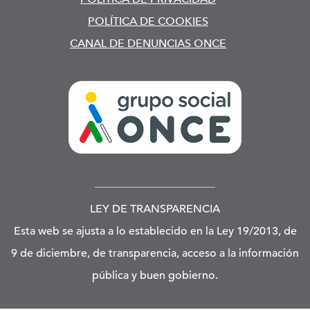
POLÍTICA DE COOKIES
CANAL DE DENUNCIAS ONCE
LEY DE TRANSPARENCIA
Esta web se ajusta a lo establecido en la Ley 19/2013, de
9 de diciembre, de transparencia, acceso a la información
pública y buen gobierno.