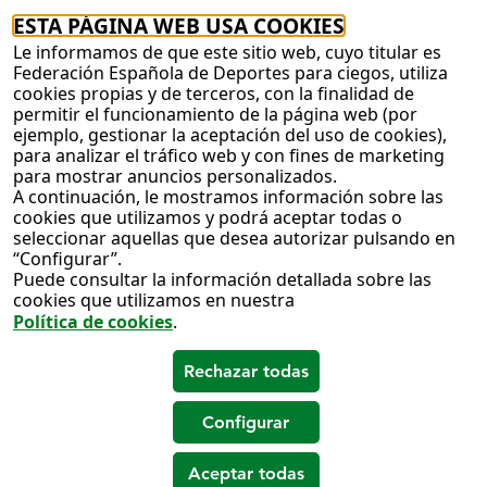
ESTA PÁGINA WEB USA COOKIES
Le informamos de que este sitio web, cuyo titular es
Federación Española de Deportes para ciegos, utiliza
cookies propias y de terceros, con la finalidad de
permitir el funcionamiento de la página web (por
ejemplo, gestionar la aceptación del uso de cookies),
para analizar el tráfico web y con fines de marketing
para mostrar anuncios personalizados.
A continuación, le mostramos información sobre las
cookies que utilizamos y podrá aceptar todas o
seleccionar aquellas que desea autorizar pulsando en
“Configurar”.
Puede consultar la información detallada sobre las
cookies que utilizamos en nuestra
Política de cookies
.