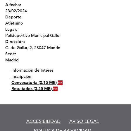
A fecha:
23/02/2024
Deporte:
Atletismo
Lugar:
Polideportivo Municipal Gallur
Dirección:
C. de Gallur, 2, 28047 Madrid
Sede:
Madrid
Información de Interés
Inscripción
Convocatoria
(0,15
MB
)
Resultados
(3,25
MB
)
ACCESIBILIDAD
AVISO LEGAL
POLÍTICA DE PRIVACIDAD