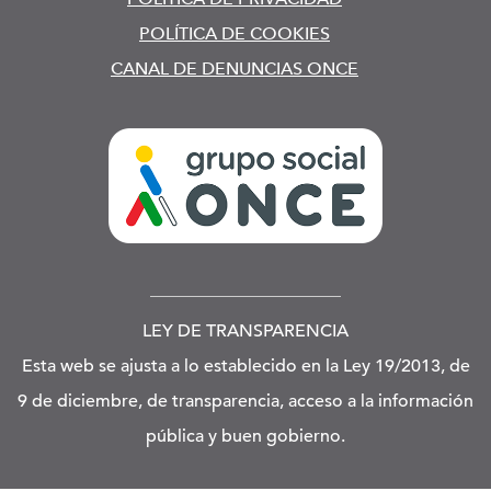
POLÍTICA DE COOKIES
CANAL DE DENUNCIAS ONCE
LEY DE TRANSPARENCIA
Esta web se ajusta a lo establecido en la Ley 19/2013, de
9 de diciembre, de transparencia, acceso a la información
pública y buen gobierno.