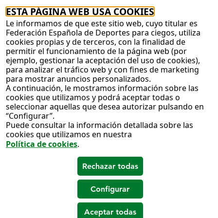
ESTA PÁGINA WEB USA COOKIES
Le informamos de que este sitio web, cuyo titular es
Federación Española de Deportes para ciegos, utiliza
cookies propias y de terceros, con la finalidad de
permitir el funcionamiento de la página web (por
ejemplo, gestionar la aceptación del uso de cookies),
para analizar el tráfico web y con fines de marketing
para mostrar anuncios personalizados.
A continuación, le mostramos información sobre las
cookies que utilizamos y podrá aceptar todas o
seleccionar aquellas que desea autorizar pulsando en
“Configurar”.
Puede consultar la información detallada sobre las
cookies que utilizamos en nuestra
Política de cookies
.