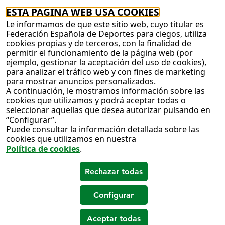
ESTA PÁGINA WEB USA COOKIES
Le informamos de que este sitio web, cuyo titular es
Federación Española de Deportes para ciegos, utiliza
cookies propias y de terceros, con la finalidad de
permitir el funcionamiento de la página web (por
ejemplo, gestionar la aceptación del uso de cookies),
para analizar el tráfico web y con fines de marketing
para mostrar anuncios personalizados.
A continuación, le mostramos información sobre las
cookies que utilizamos y podrá aceptar todas o
seleccionar aquellas que desea autorizar pulsando en
“Configurar”.
Puede consultar la información detallada sobre las
cookies que utilizamos en nuestra
Política de cookies
.