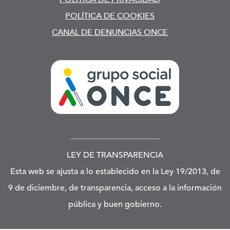
POLÍTICA DE COOKIES
CANAL DE DENUNCIAS ONCE
LEY DE TRANSPARENCIA
Esta web se ajusta a lo establecido en la Ley 19/2013, de
9 de diciembre, de transparencia, acceso a la información
pública y buen gobierno.