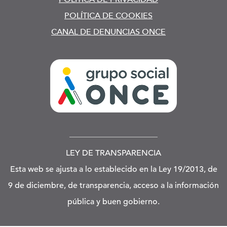
POLÍTICA DE COOKIES
CANAL DE DENUNCIAS ONCE
LEY DE TRANSPARENCIA
Esta web se ajusta a lo establecido en la Ley 19/2013, de
9 de diciembre, de transparencia, acceso a la información
pública y buen gobierno.