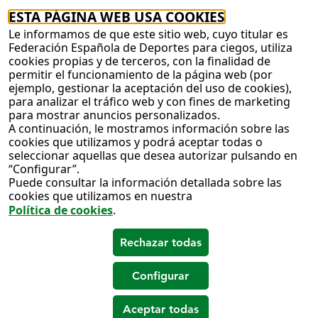
ESTA PÁGINA WEB USA COOKIES
Le informamos de que este sitio web, cuyo titular es
Federación Española de Deportes para ciegos, utiliza
cookies propias y de terceros, con la finalidad de
permitir el funcionamiento de la página web (por
ejemplo, gestionar la aceptación del uso de cookies),
para analizar el tráfico web y con fines de marketing
para mostrar anuncios personalizados.
A continuación, le mostramos información sobre las
cookies que utilizamos y podrá aceptar todas o
seleccionar aquellas que desea autorizar pulsando en
“Configurar”.
Puede consultar la información detallada sobre las
cookies que utilizamos en nuestra
Política de cookies
.