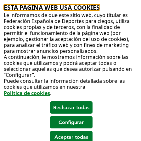
ESTA PÁGINA WEB USA COOKIES
Le informamos de que este sitio web, cuyo titular es
Federación Española de Deportes para ciegos, utiliza
cookies propias y de terceros, con la finalidad de
permitir el funcionamiento de la página web (por
ejemplo, gestionar la aceptación del uso de cookies),
para analizar el tráfico web y con fines de marketing
para mostrar anuncios personalizados.
A continuación, le mostramos información sobre las
cookies que utilizamos y podrá aceptar todas o
seleccionar aquellas que desea autorizar pulsando en
“Configurar”.
Puede consultar la información detallada sobre las
cookies que utilizamos en nuestra
Política de cookies
.