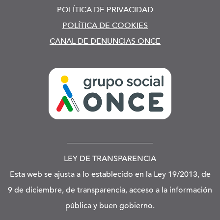
POLÍTICA DE PRIVACIDAD
POLÍTICA DE COOKIES
CANAL DE DENUNCIAS ONCE
LEY DE TRANSPARENCIA
Esta web se ajusta a lo establecido en la Ley 19/2013, de
9 de diciembre, de transparencia, acceso a la información
pública y buen gobierno.