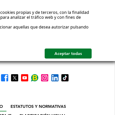
cookies propias y de terceros, con la finalidad
para analizar el tráfico web y con fines de
ccionar aquellas que desea autorizar pulsando
IO
ESTATUTOS Y NORMATIVAS