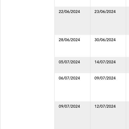
22/06/2024
23/06/2024
28/06/2024
30/06/2024
05/07/2024
14/07/2024
06/07/2024
09/07/2024
09/07/2024
12/07/2024