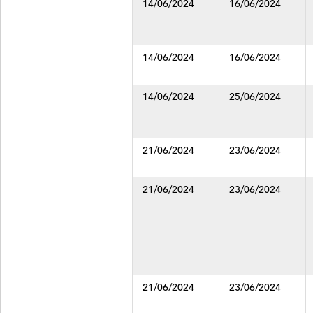
14/06/2024
16/06/2024
14/06/2024
16/06/2024
14/06/2024
25/06/2024
21/06/2024
23/06/2024
21/06/2024
23/06/2024
21/06/2024
23/06/2024