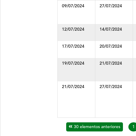
09/07/2024
27/07/2024
12/07/2024
14/07/2024
17/07/2024
20/07/2024
19/07/2024
21/07/2024
21/07/2024
27/07/2024
30 elementos anteriores
1