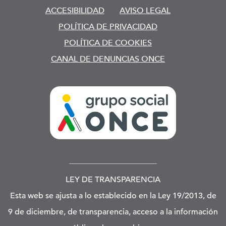
ACCESIBILIDAD
AVISO LEGAL
POLÍTICA DE PRIVACIDAD
POLÍTICA DE COOKIES
CANAL DE DENUNCIAS ONCE
LEY DE TRANSPARENCIA
Esta web se ajusta a lo establecido en la Ley 19/2013, de
9 de diciembre, de transparencia, acceso a la información