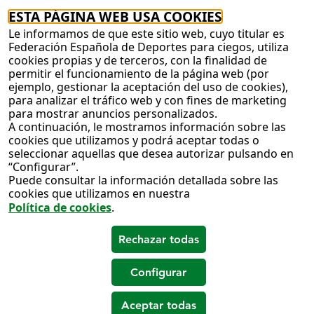
ESTA PÁGINA WEB USA COOKIES
Le informamos de que este sitio web, cuyo titular es
Federación Española de Deportes para ciegos, utiliza
cookies propias y de terceros, con la finalidad de
permitir el funcionamiento de la página web (por
ejemplo, gestionar la aceptación del uso de cookies),
para analizar el tráfico web y con fines de marketing
para mostrar anuncios personalizados.
A continuación, le mostramos información sobre las
cookies que utilizamos y podrá aceptar todas o
seleccionar aquellas que desea autorizar pulsando en
“Configurar”.
Puede consultar la información detallada sobre las
cookies que utilizamos en nuestra
Política de cookies
.