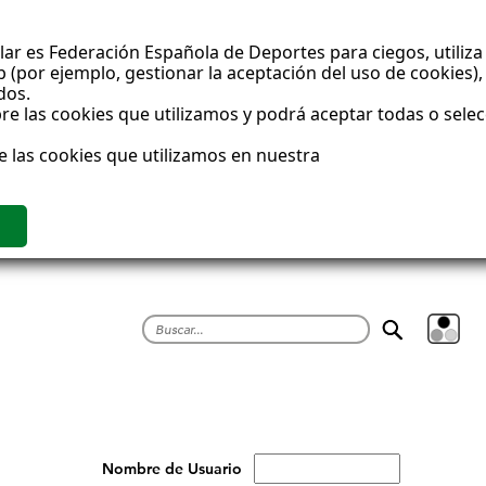
ar es Federación Española de Deportes para ciegos, utiliza 
(por ejemplo, gestionar la aceptación del uso de cookies), 
dos.
e las cookies que utilizamos y podrá aceptar todas o sele
e las cookies que utilizamos en nuestra
Buscar
Nombre de Usuario