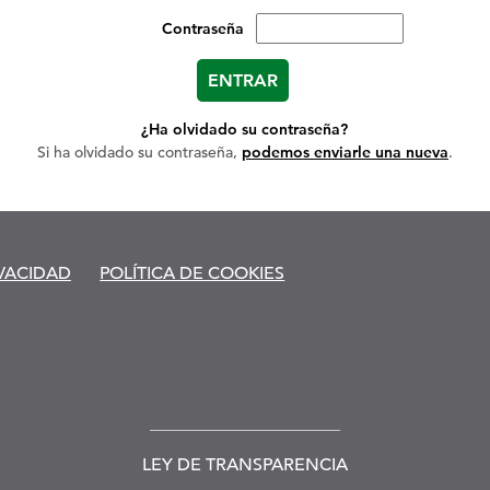
Contraseña
¿Ha olvidado su contraseña?
Si ha olvidado su contraseña,
podemos enviarle una nueva
.
IVACIDAD
POLÍTICA DE COOKIES
LEY DE TRANSPARENCIA