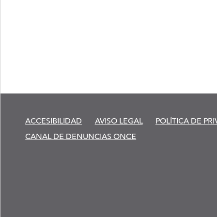
ACCESIBILIDAD
AVISO LEGAL
POLÍTICA DE PR
CANAL DE DENUNCIAS ONCE