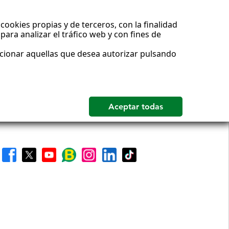
cookies propias y de terceros, con la finalidad
para analizar el tráfico web y con fines de
ccionar aquellas que desea autorizar pulsando