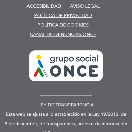
ACCESIBILIDAD
AVISO LEGAL
POLÍTICA DE PRIVACIDAD
POLÍTICA DE COOKIES
CANAL DE DENUNCIAS ONCE
LEY DE TRANSPARENCIA
Esta web se ajusta a lo establecido en la Ley 19/2013, de
9 de diciembre, de transparencia, acceso a la información