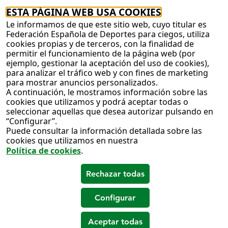
ESTA PÁGINA WEB USA COOKIES
Le informamos de que este sitio web, cuyo titular es
Federación Española de Deportes para ciegos, utiliza
cookies propias y de terceros, con la finalidad de
permitir el funcionamiento de la página web (por
ejemplo, gestionar la aceptación del uso de cookies),
para analizar el tráfico web y con fines de marketing
para mostrar anuncios personalizados.
A continuación, le mostramos información sobre las
cookies que utilizamos y podrá aceptar todas o
seleccionar aquellas que desea autorizar pulsando en
“Configurar”.
Puede consultar la información detallada sobre las
cookies que utilizamos en nuestra
Política de cookies
.