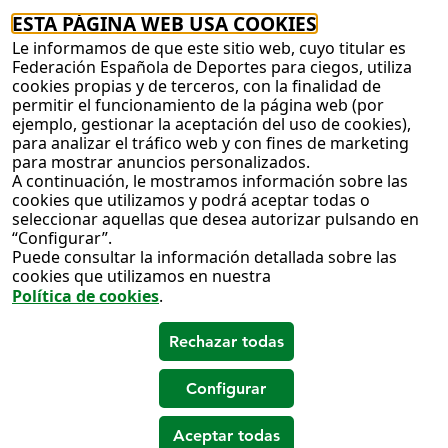
ESTA PÁGINA WEB USA COOKIES
Le informamos de que este sitio web, cuyo titular es
Federación Española de Deportes para ciegos, utiliza
cookies propias y de terceros, con la finalidad de
permitir el funcionamiento de la página web (por
ejemplo, gestionar la aceptación del uso de cookies),
para analizar el tráfico web y con fines de marketing
para mostrar anuncios personalizados.
A continuación, le mostramos información sobre las
cookies que utilizamos y podrá aceptar todas o
seleccionar aquellas que desea autorizar pulsando en
“Configurar”.
Puede consultar la información detallada sobre las
cookies que utilizamos en nuestra
Política de cookies
.