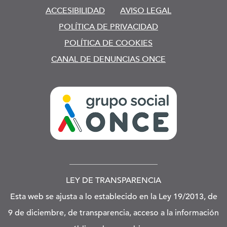
ACCESIBILIDAD
AVISO LEGAL
POLÍTICA DE PRIVACIDAD
POLÍTICA DE COOKIES
CANAL DE DENUNCIAS ONCE
LEY DE TRANSPARENCIA
Esta web se ajusta a lo establecido en la Ley 19/2013, de
9 de diciembre, de transparencia, acceso a la información