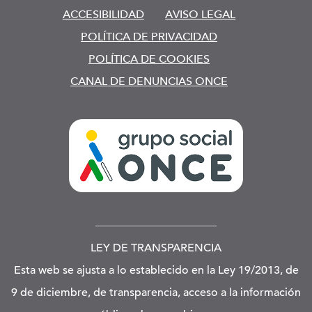
ACCESIBILIDAD
AVISO LEGAL
POLÍTICA DE PRIVACIDAD
POLÍTICA DE COOKIES
CANAL DE DENUNCIAS ONCE
LEY DE TRANSPARENCIA
Esta web se ajusta a lo establecido en la Ley 19/2013, de
9 de diciembre, de transparencia, acceso a la información