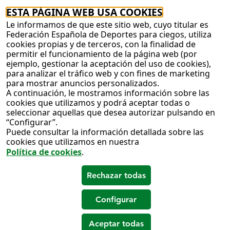
ESTA PÁGINA WEB USA COOKIES
Le informamos de que este sitio web, cuyo titular es
Federación Española de Deportes para ciegos, utiliza
cookies propias y de terceros, con la finalidad de
permitir el funcionamiento de la página web (por
ejemplo, gestionar la aceptación del uso de cookies),
para analizar el tráfico web y con fines de marketing
para mostrar anuncios personalizados.
A continuación, le mostramos información sobre las
cookies que utilizamos y podrá aceptar todas o
seleccionar aquellas que desea autorizar pulsando en
“Configurar”.
Puede consultar la información detallada sobre las
cookies que utilizamos en nuestra
Política de cookies
.